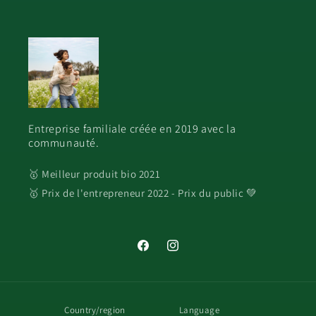
Entreprise familiale créée en 2019 avec la
communauté.
🥇 Meilleur produit bio 2021
🥇 Prix de l'entrepreneur 2022 - Prix du public 💚
Facebook
Instagram
Country/region
Language