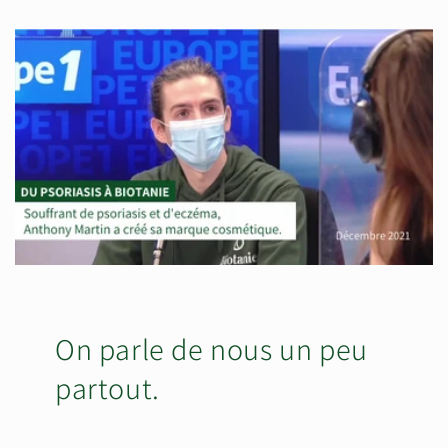
On parle de nous un peu
partout.