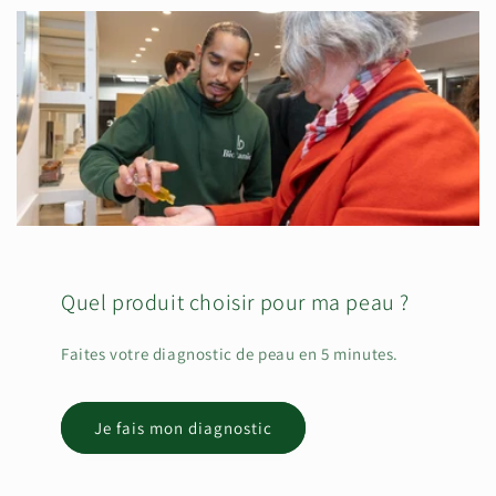
Quel produit choisir pour ma peau ?
Faites votre diagnostic de peau en 5 minutes.
Je fais mon diagnostic