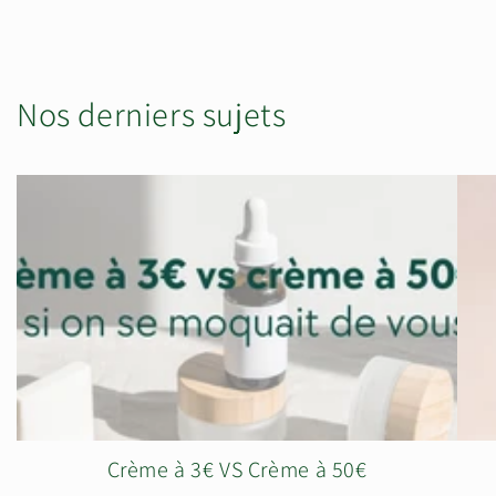
Nos derniers sujets
Crème à 3€ VS Crème à 50€