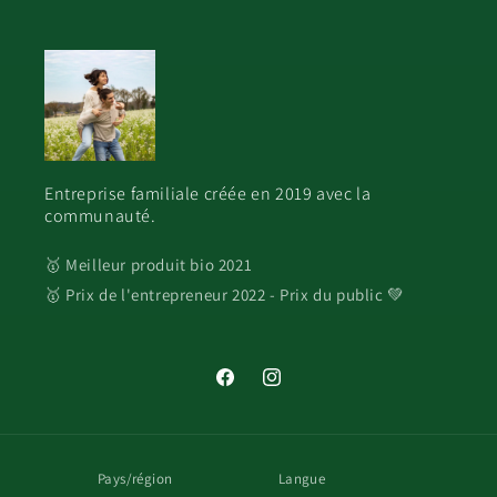
Entreprise familiale créée en 2019 avec la
communauté.
🥇 Meilleur produit bio 2021
🥇 Prix de l'entrepreneur 2022 - Prix du public 💚
Facebook
Instagram
Pays/région
Langue