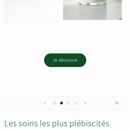
Je découvre
Les soins les plus plébiscités