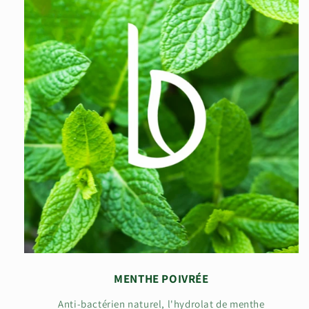
MENTHE POIVRÉE
Anti-bactérien naturel, l'hydrolat de menthe