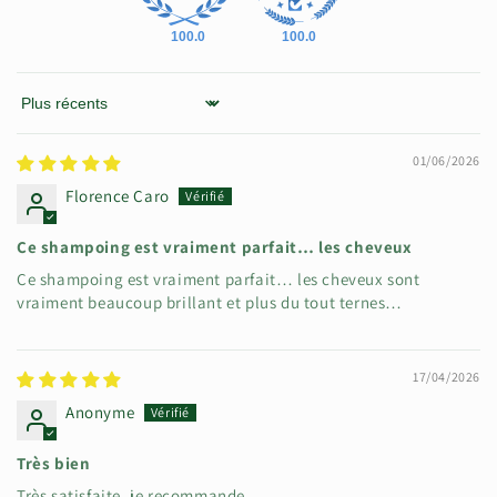
100.0
100.0
Sort by
01/06/2026
Florence Caro
Ce shampoing est vraiment parfait… les cheveux
Ce shampoing est vraiment parfait… les cheveux sont
vraiment beaucoup brillant et plus du tout ternes…
17/04/2026
Anonyme
Très bien
Très satisfaite, je recommande.