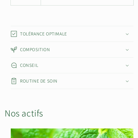
TOLÉRANCE OPTIMALE
COMPOSITION
CONSEIL
ROUTINE DE SOIN
Nos actifs