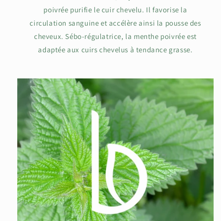
poivrée purifie le cuir chevelu. Il favorise la
circulation sanguine et accélère ainsi la pousse des
cheveux. Sébo-régulatrice, la menthe poivrée est
adaptée aux cuirs chevelus à tendance grasse.