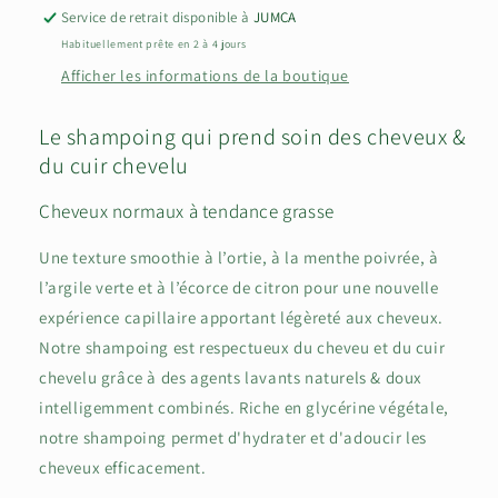
Service de retrait disponible à
JUMCA
Habituellement prête en 2 à 4 jours
Afficher les informations de la boutique
Le shampoing qui prend soin des cheveux &
du cuir chevelu
Cheveux normaux à tendance grasse
Une texture smoothie à l’ortie, à la menthe poivrée, à
l’argile verte et à l’écorce de citron pour une nouvelle
expérience capillaire apportant légèreté aux cheveux.
Notre shampoing est respectueux du cheveu et du cuir
chevelu grâce à des agents lavants naturels & doux
intelligemment combinés. Riche en glycérine végétale,
notre shampoing permet d'hydrater et d'adoucir les
cheveux efficacement.