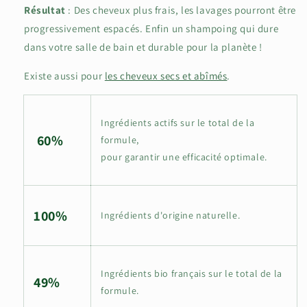
Résultat
: Des cheveux plus frais, les lavages pourront être
progressivement espacés. Enfin un shampoing qui dure
dans votre salle de bain et durable pour la planète !
Existe aussi pour
les cheveux secs et abîmés
.
Ingrédients actifs sur le total de la
60%
formule,
pour garantir une efficacité optimale.
100%
Ingrédients d'origine naturelle.
Ingrédients bio français sur le total de la
49%
formule.