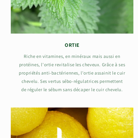
ORTIE
Riche en vitamines, en minéraux mais aussi en
protéines, l'ortie revitalise les cheveux. Grâce à ses
propriétés anti-bactériennes, l'ortie assainit le cuir
chevelu. Ses vertus sébo-régulatrices permettent
de réguler le sébum sans décaper le cuir chevelu.