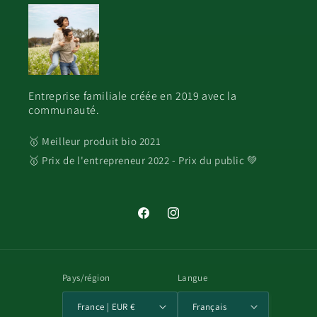
Entreprise familiale créée en 2019 avec la
communauté.
🥇 Meilleur produit bio 2021
🥇 Prix de l'entrepreneur 2022 - Prix du public 💚
Facebook
Instagram
Pays/région
Langue
France | EUR €
Français