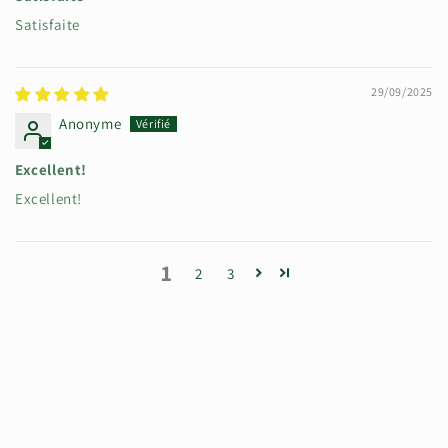
Satisfaite
29/09/2025
Anonyme
Excellent!
Excellent!
1
2
3