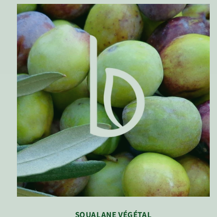
SQUALANE VÉGÉTAL