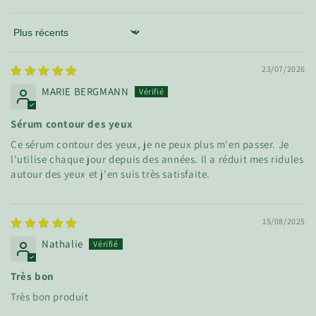
Sort by
23/07/2026
MARIE BERGMANN
Sérum contour des yeux
Ce sérum contour des yeux, je ne peux plus m'en passer. Je
l'utilise chaque jour depuis des années. Il a réduit mes ridules
autour des yeux et j'en suis très satisfaite.
15/08/2025
Nathalie
Très bon
Très bon produit