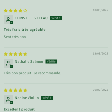
10/06/2025
CHRISTELE VETEAU
Très frais très agréable
Sent très bon
13/03/2025
Nathalie Salmon
Très bon produit. Je recommande.
26/02/2025
Nadine Viollin
Excellent produit