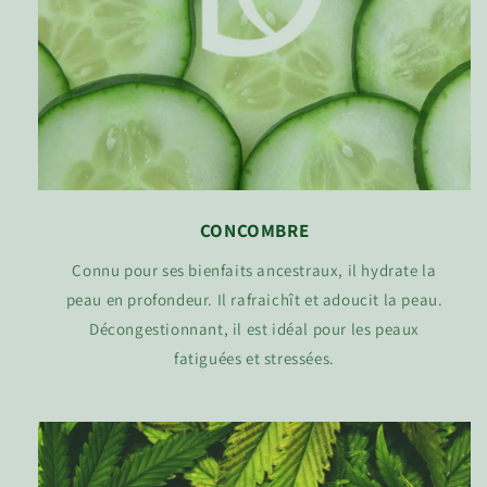
CONCOMBRE
Connu pour ses bienfaits ancestraux, il hydrate la
peau en profondeur. Il rafraichît et adoucit la peau.
Décongestionnant, il est idéal pour les peaux
fatiguées et stressées.