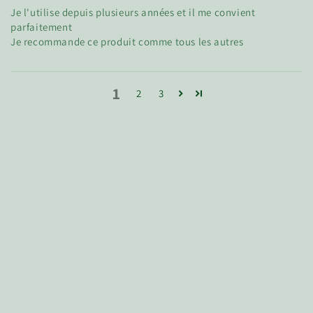
Je l'utilise depuis plusieurs années et il me convient
parfaitement
Je recommande ce produit comme tous les autres
1
2
3