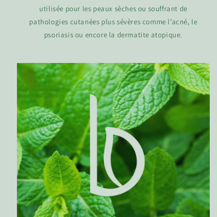
utilisée pour les peaux sèches ou souffrant de
pathologies cutanées plus sévères comme l’acné, le
psoriasis ou encore la dermatite atopique.