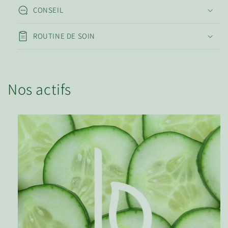
CONSEIL
ROUTINE DE SOIN
Nos actifs