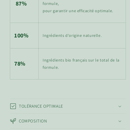
87%
formule,
pour garantir une efficacité optimale.
100%
Ingrédients d'origine naturelle.
Ingrédients bio français sur le total de la
78%
formule.
TOLÉRANCE OPTIMALE
COMPOSITION