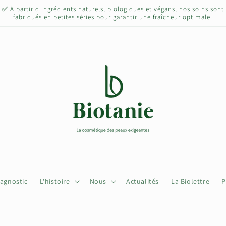
✅ À partir d'ingrédients naturels, biologiques et végans, nos soins sont
fabriqués en petites séries pour garantir une fraîcheur optimale.
iagnostic
L'histoire
Nous
Actualités
La Biolettre
P