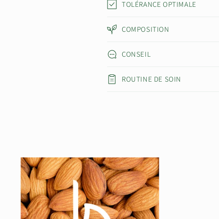
TOLÉRANCE OPTIMALE
COMPOSITION
CONSEIL
ROUTINE DE SOIN