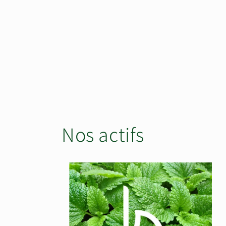
Nos actifs