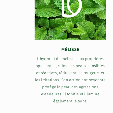
MÉLISSE
L'hydrolat de mélisse, aux propriétés
apaisantes, calme les peaux sensibles
et réactives, réduisant les rougeurs et
les irritations. Son action antioxydante
protège la peau des agressions
extérieures. Il tonifie et illumine
également le teint.