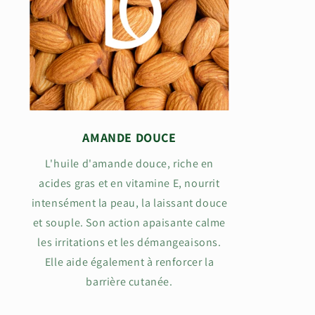
AMANDE DOUCE
L'huile d'amande douce, riche en
acides gras et en vitamine E, nourrit
intensément la peau, la laissant douce
et souple. Son action apaisante calme
les irritations et les démangeaisons.
Elle aide également à renforcer la
barrière cutanée.