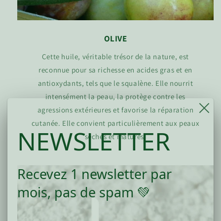
OLIVE
Cette huile, véritable trésor de la nature, est
reconnue pour sa richesse en acides gras et en
antioxydants, tels que le squalène. Elle nourrit
intensément la peau, la protège contre les
agressions extérieures et favorise la réparation
cutanée. Elle convient particulièrement aux peaux
NEWSLETTER
sèches et matures.
Recevez 1 newsletter par
mois, pas de spam 💚