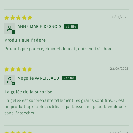
03/11/2025
ANNE MARIE DESBOIS
Produit que j'adore
Produit que j'adore, doux et délicat, qui sent très bon.
22/09/2025
Magalie VAREILLAUD
La gelée de la surprise
La gelée est surprenante tellement les grains sont fins. C'est
un produit agréable à utiliser qui laisse une peau bien douce
sans l'assécher.
01/08/2025