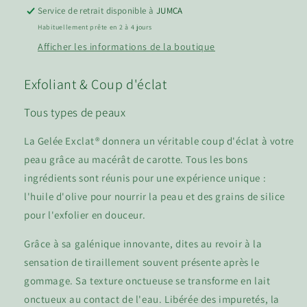
Service de retrait disponible à
JUMCA
Habituellement prête en 2 à 4 jours
Afficher les informations de la boutique
Exfoliant & Coup d'éclat
Tous types de peaux
La Gelée Exclat® donnera un véritable coup d'éclat à votre
peau grâce au macérât de carotte. Tous les bons
ingrédients sont réunis pour une expérience unique :
l'huile d'olive pour nourrir la peau et des grains de silice
pour l'exfolier en douceur.
Grâce à sa galénique innovante, dites au revoir à la
sensation de tiraillement souvent présente après le
gommage. Sa texture onctueuse se transforme en lait
onctueux au contact de l'eau. Libérée des impuretés, la