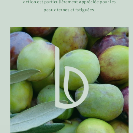
action est particulièrement appréciée pour les
peaux ternes et fatiguées.