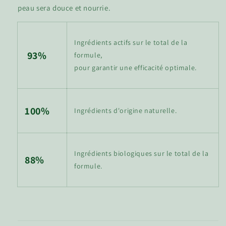
peau sera douce et nourrie.
Ingrédients actifs sur le total de la
93%
formule,
pour garantir une efficacité optimale.
100%
Ingrédients d'origine naturelle.
Ingrédients biologiques sur le total de la
88%
formule.