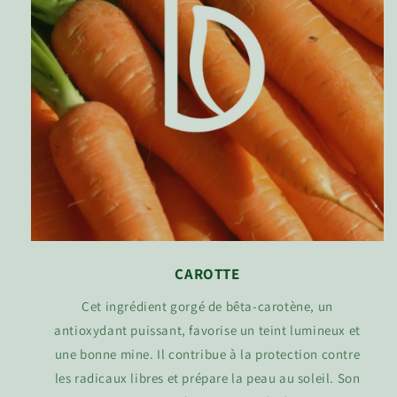
CAROTTE
Cet ingrédient gorgé de bêta-carotène, un
antioxydant puissant, favorise un teint lumineux et
une bonne mine. Il contribue à la protection contre
les radicaux libres et prépare la peau au soleil. Son