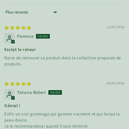
Sort by
12/07/2026
Florence
Exclat le retour
Ravie de retrouver ce produit dans la collection proposée de
produits.
06/05/2026
Tatiana Robert
Génial !
Enfin un vrai gommage qui gomme vraiment et qui laisse la
peau douce.
Je le recommanderai quand il sera terminé.