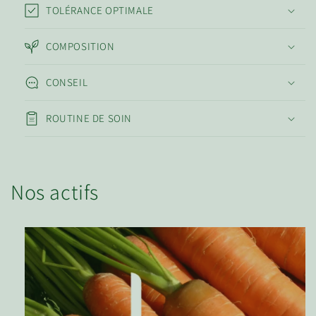
TOLÉRANCE OPTIMALE
COMPOSITION
CONSEIL
ROUTINE DE SOIN
Nos actifs