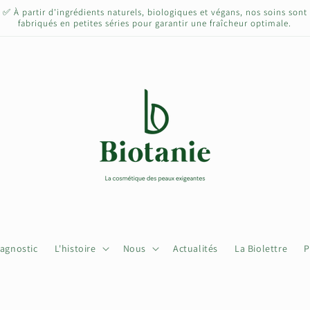
✅ À partir d'ingrédients naturels, biologiques et végans, nos soins sont
fabriqués en petites séries pour garantir une fraîcheur optimale.
iagnostic
L'histoire
Nous
Actualités
La Biolettre
P