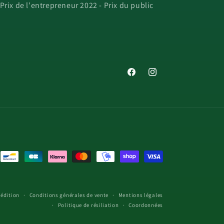
 Prix de l'entrepreneur 2022 - Prix du public
Facebook
Instagram
pédition
Conditions générales de vente
Mentions légales
Politique de résiliation
Coordonnées