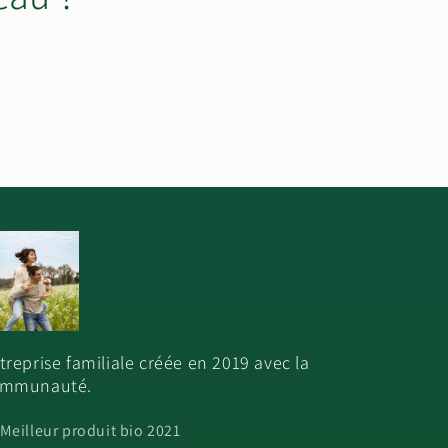
treprise familiale créée en 2019 avec la
mmunauté.
 Meilleur produit bio 2021